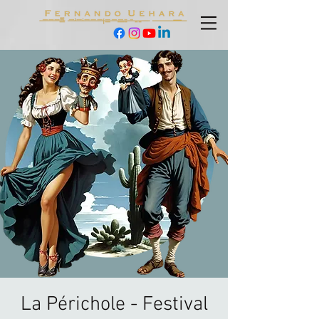
La Périchole - Festival