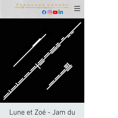
Lune et Zoé - Jam du