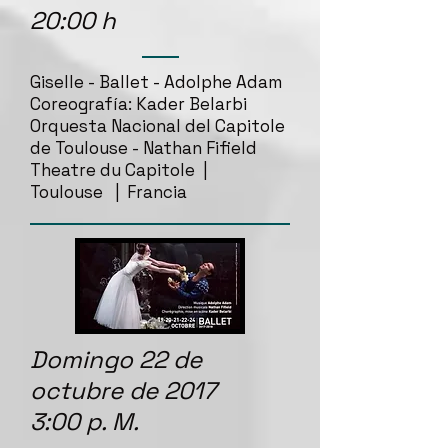
20:00 h
Giselle - Ballet - Adolphe Adam
Coreografía: Kader Belarbi
Orquesta Nacional del Capitole
de Toulouse - Nathan Fifield
Theatre du Capitole |
Toulouse | Francia
Domingo 22 de
octubre de 2017
3:00 p. M.