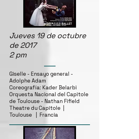
Jueves 19 de octubre
de 2017
2 pm
Giselle - Ensayo general -
Adolphe Adam
Coreografía: Kader Belarbi
Orquesta Nacional del Capitole
de Toulouse - Nathan Fifield
Theatre du Capitole |
Toulouse | Francia