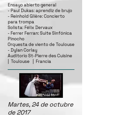
Ensayo abierto general
- Paul Dukas: aprendiz de brujo
- Reinhold Glière: Concierto
para trompa
Solista: Félix Dervaux
- Ferrer Ferran: Suite Sinfónica
Pinocho
Orquesta de viento de Toulouse
- Dylan Corlay
Auditorio St-Pierre des Cuisine
| Toulouse | Francia
Martes, 24 de octubre
de 2017