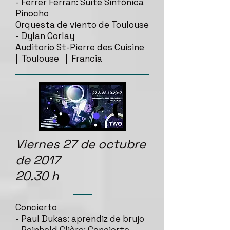
- Ferrer Ferran: Suite Sinfónica
Pinocho
Orquesta de viento de Toulouse
- Dylan Corlay
Auditorio St-Pierre des Cuisine
| Toulouse | Francia
Viernes 27 de octubre
de 2017
20.30 h
Concierto
- Paul Dukas: aprendiz de brujo