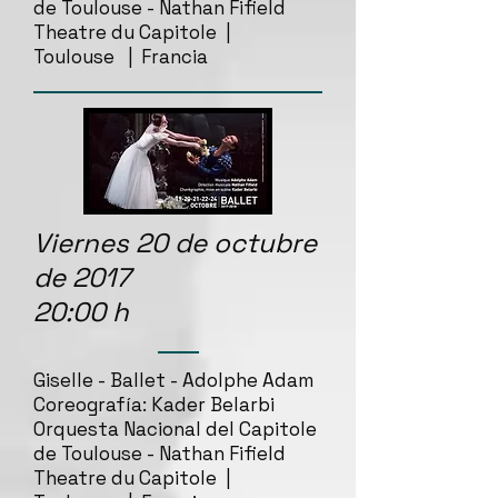
de Toulouse - Nathan Fifield
Theatre du Capitole |
Toulouse | Francia
Viernes 20 de octubre
de 2017
20:00 h
Giselle - Ballet - Adolphe Adam
Coreografía: Kader Belarbi
Orquesta Nacional del Capitole
de Toulouse - Nathan Fifield
Theatre du Capitole |