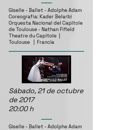
Giselle - Ballet - Adolphe Adam
Coreografía: Kader Belarbi
Orquesta Nacional del Capitole
de Toulouse - Nathan Fifield
Theatre du Capitole |
Toulouse | Francia
Sábado, 21 de octubre
de 2017
20:00 h
Giselle - Ballet - Adolphe Adam