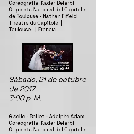
Coreografía: Kader Belarbi
Orquesta Nacional del Capitole
de Toulouse - Nathan Fifield
Theatre du Capitole |
Toulouse | Francia
Sábado, 21 de octubre
de 2017
3:00 p. M.
Giselle - Ballet - Adolphe Adam
Coreografía: Kader Belarbi
Orquesta Nacional del Capitole