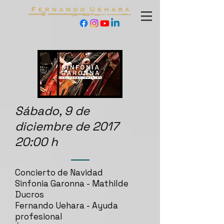
Sábado, 9 de
diciembre de 2017
20:00 h
Concierto de Navidad
Sinfonia Garonna - Mathilde
Ducros
Fernando Uehara - Ayuda
profesional