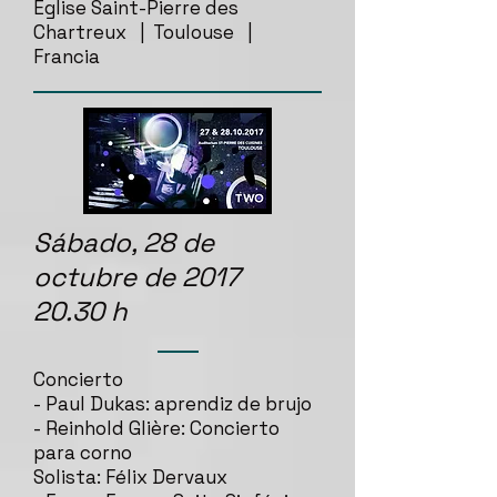
Église Saint-Pierre des
Chartreux | Toulouse |
Francia
Sábado, 28 de
octubre de 2017
20.30 h
Concierto
- Paul Dukas: aprendiz de brujo
- Reinhold Glière: Concierto
para corno
Solista: Félix Dervaux