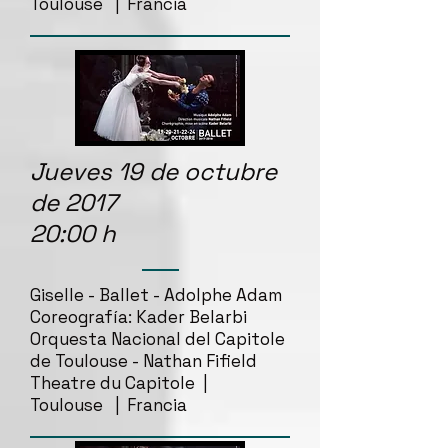
Toulouse | Francia
Jueves 19 de octubre
de 2017
20:00 h
Giselle - Ballet - Adolphe Adam
Coreografía: Kader Belarbi
Orquesta Nacional del Capitole
de Toulouse - Nathan Fifield
Theatre du Capitole |
Toulouse | Francia