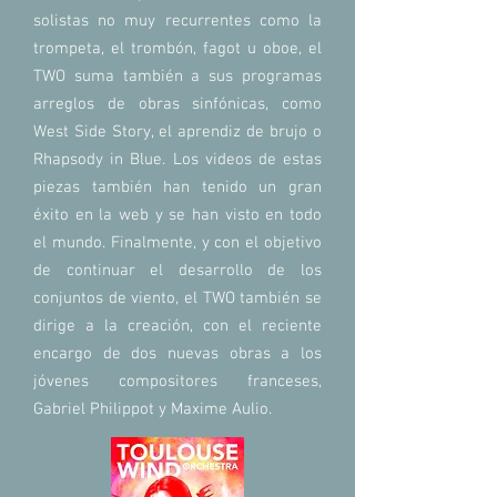
solistas no muy recurrentes como la
trompeta, el trombón, fagot u oboe, el
TWO suma también a sus programas
arreglos de obras sinfónicas, como
West Side Story, el aprendiz de brujo o
Rhapsody in Blue. Los videos de estas
piezas también han tenido un gran
éxito en la web y se han visto en todo
el mundo. Finalmente, y con el objetivo
de continuar el desarrollo de los
conjuntos de viento, el TWO también se
dirige a la creación, con el reciente
encargo de dos nuevas obras a los
jóvenes compositores franceses,
Gabriel Philippot y Maxime Aulio.