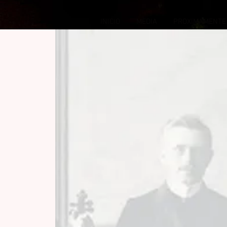
INICIO
MEDIA
PROXIMAMENTE