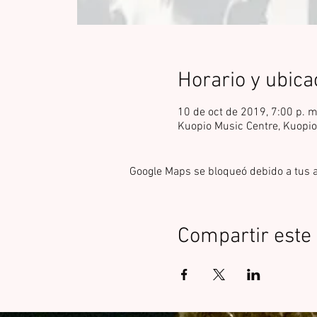
Horario y ubica
10 de oct de 2019, 7:00 p. 
Kuopio Music Centre, Kuopi
Google Maps se bloqueó debido a tus aj
Compartir este