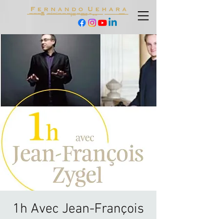
1h Avec Jean-François