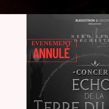
INICIO
MEDIA
PROXIMAMENTE