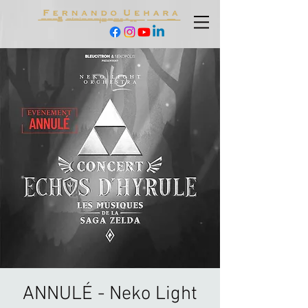
ANNULÉ - Neko Light