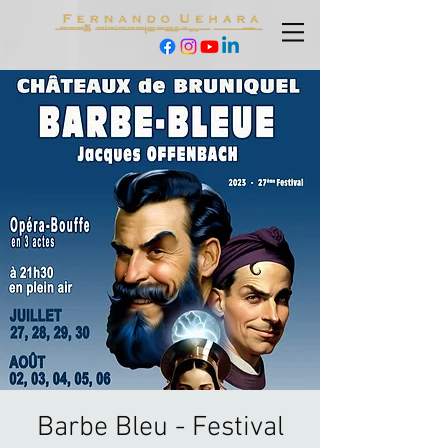
Barbe Bleu - Festival