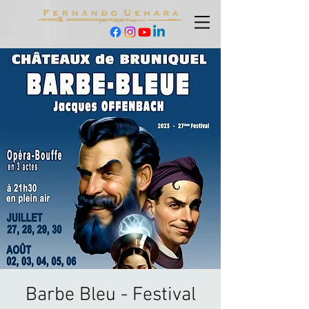
Barbe Bleu - Festival