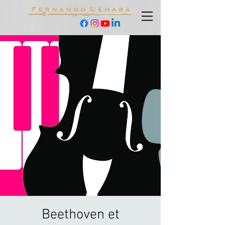
Beethoven et