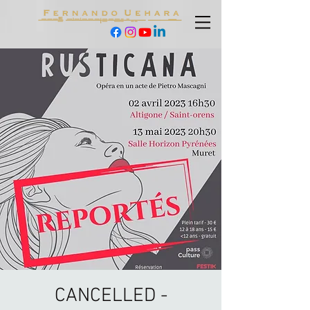
CANCELLED -