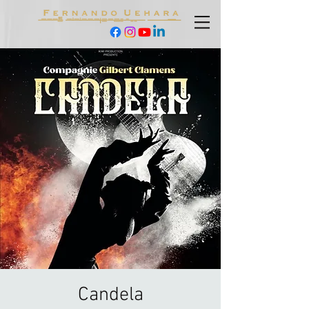
Candela