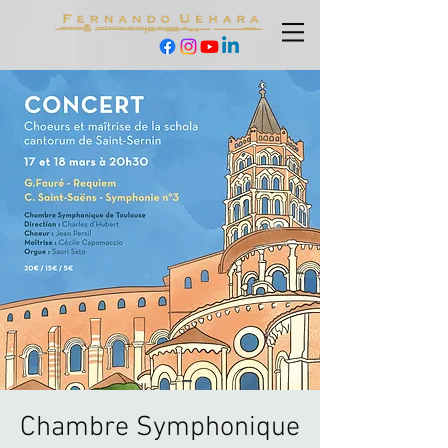
Chambre Symphonique