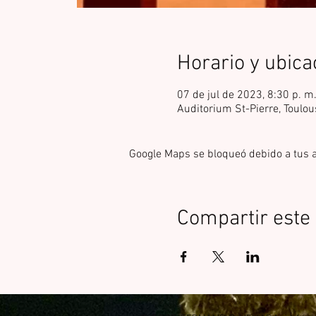
Horario y ubica
07 de jul de 2023, 8:30 p. m
Auditorium St-Pierre, Toulou
Google Maps se bloqueó debido a tus aj
Compartir este