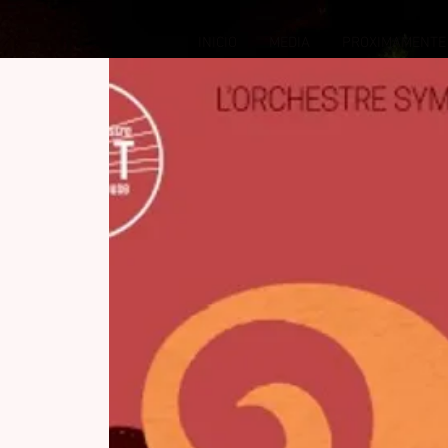
INICIO
MEDIA
PROXIMAMENTE