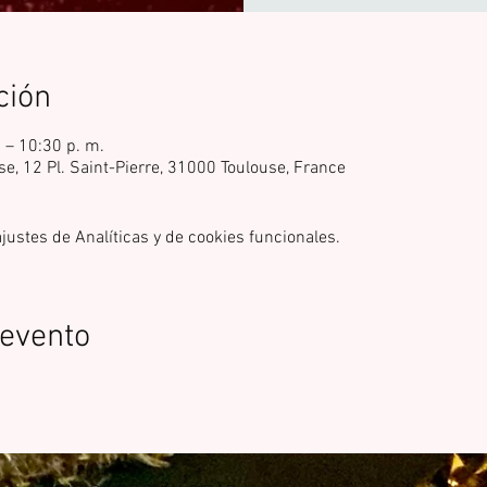
ción
. – 10:30 p. m.
se, 12 Pl. Saint-Pierre, 31000 Toulouse, France
ustes de Analíticas y de cookies funcionales.
 evento