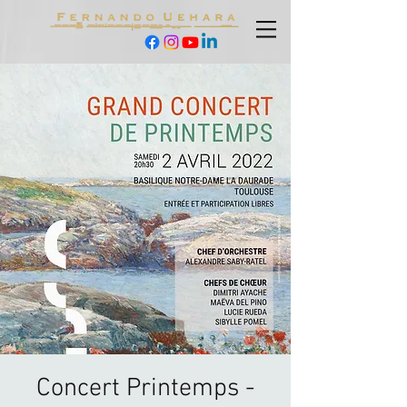
Concert Printemps -