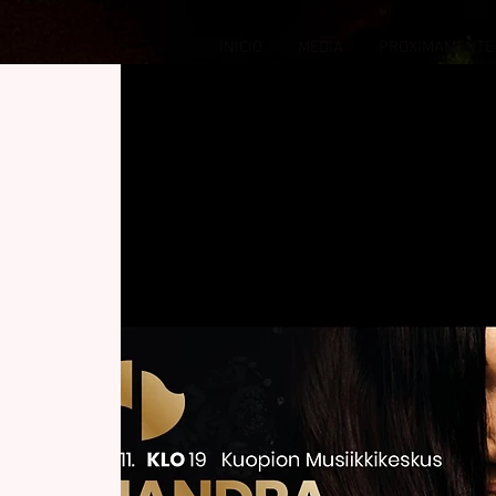
INICIO
MEDIA
PROXIMAMENTE