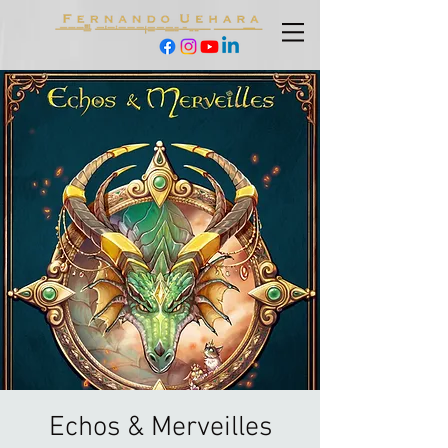
Echos & Merveilles