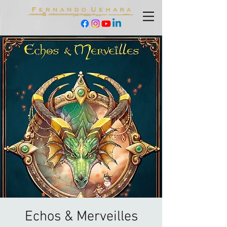
Echos & Merveilles