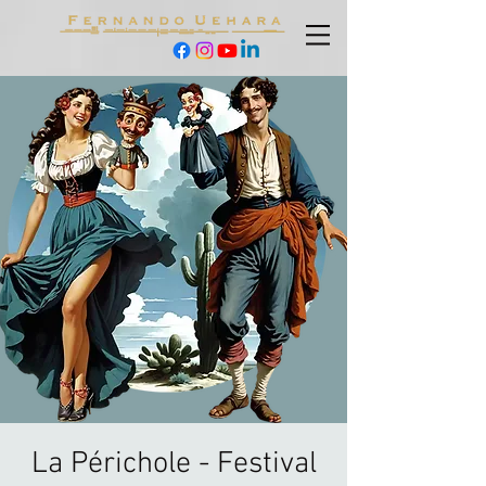
La Périchole - Festival