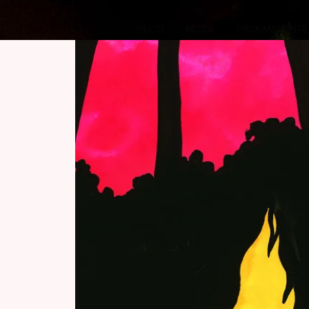
INICIO
MEDIA
PROXIMAMENTE