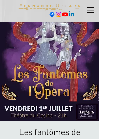
Les fantômes de