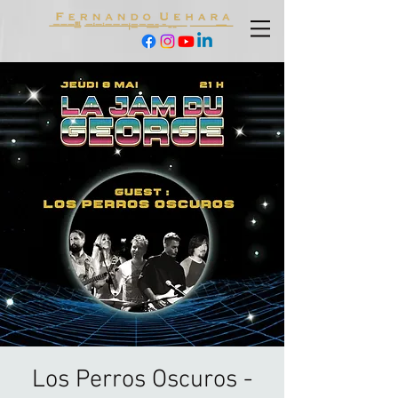
Los Perros Oscuros -