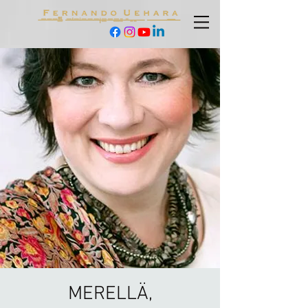
MERELLÄ,