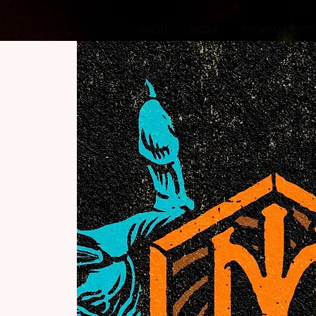
INICIO
MEDIA
PROXIMAMENTE