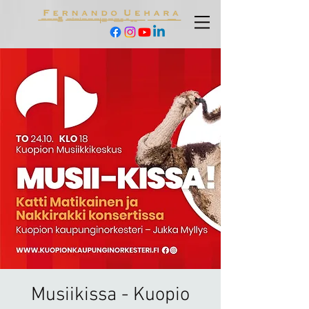
Musiikissa - Kuopio