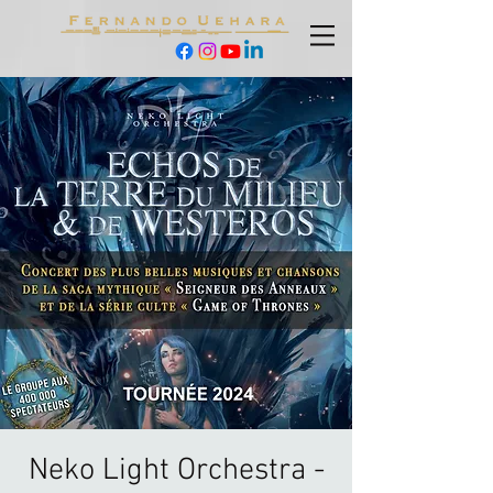
Neko Light Orchestra -