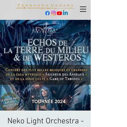
Neko Light Orchestra -