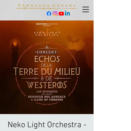
Neko Light Orchestra -