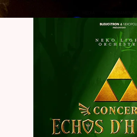
INICIO
MEDIA
PROXIMAMENTE