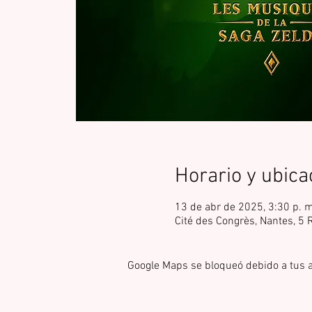
Horario y ubica
13 de abr de 2025, 3:30 p. 
Cité des Congrès, Nantes, 5
Google Maps se bloqueó debido a tus aj