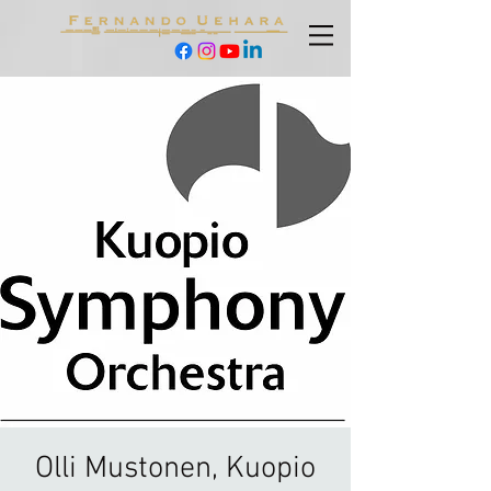
Olli Mustonen, Kuopio