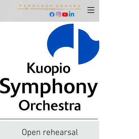
Open rehearsal