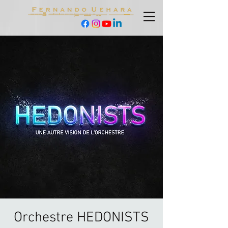
Orchestre HEDONISTS