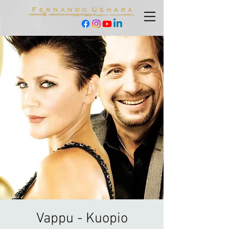
Vappu - Kuopio