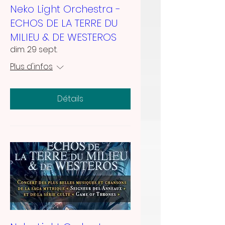
Neko Light Orchestra -
ECHOS DE LA TERRE DU
MILIEU & DE WESTEROS
dim. 29 sept.
Plus d'infos
Détails