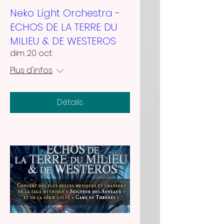
Neko Light Orchestra -
ECHOS DE LA TERRE DU
MILIEU & DE WESTEROS
dim. 20 oct.
Plus d'infos
Détails