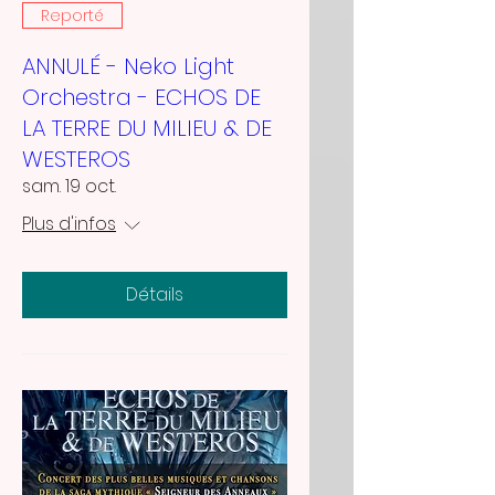
Reporté
ANNULÉ - Neko Light
Orchestra - ECHOS DE
LA TERRE DU MILIEU & DE
WESTEROS
sam. 19 oct.
Plus d'infos
Détails