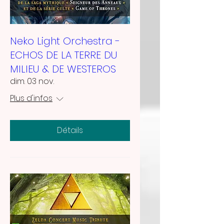
Neko Light Orchestra -
ECHOS DE LA TERRE DU
MILIEU & DE WESTEROS
dim. 03 nov.
Plus d'infos
Détails