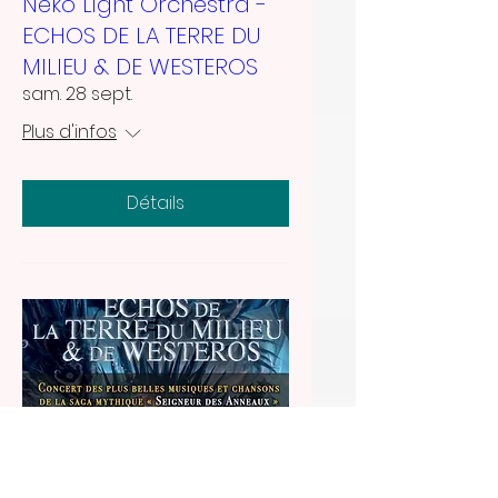
Neko Light Orchestra -
ECHOS DE LA TERRE DU
MILIEU & DE WESTEROS
sam. 28 sept.
Plus d'infos
Détails
Neko Light Orchestra -