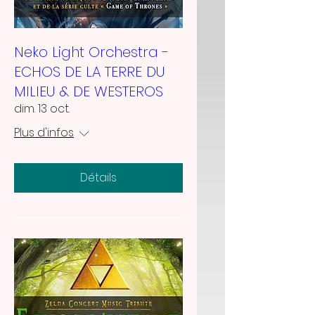
Neko Light Orchestra -
ECHOS DE LA TERRE DU
MILIEU & DE WESTEROS
dim. 13 oct.
Plus d'infos
Détails