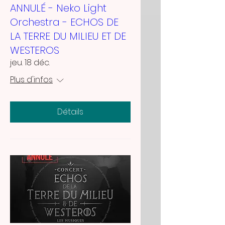
ANNULÉ - Neko Light
Orchestra - ECHOS DE
LA TERRE DU MILIEU ET DE
WESTEROS
jeu. 18 déc.
Plus d'infos
Détails