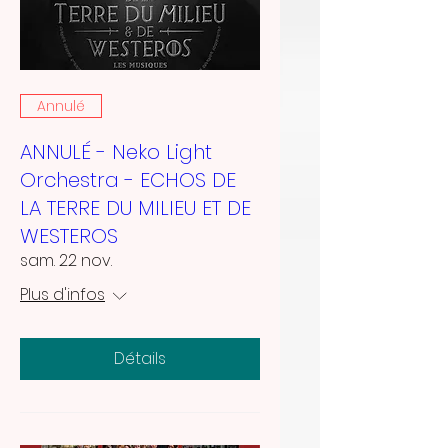
Annulé
ANNULÉ - Neko Light
Orchestra - ECHOS DE
LA TERRE DU MILIEU ET DE
WESTEROS
sam. 22 nov.
Plus d'infos
Détails