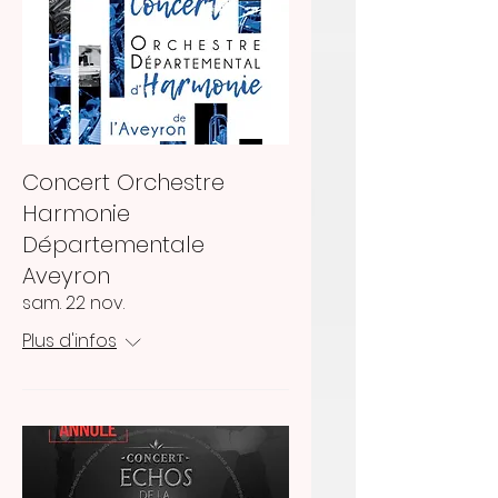
Concert Orchestre
Harmonie
Départementale
Aveyron
sam. 22 nov.
Plus d'infos