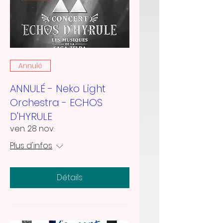
Annulé
ANNULÉ - Neko Light
Orchestra - ECHOS
D'HYRULE
ven. 28 nov.
Plus d'infos
Détails