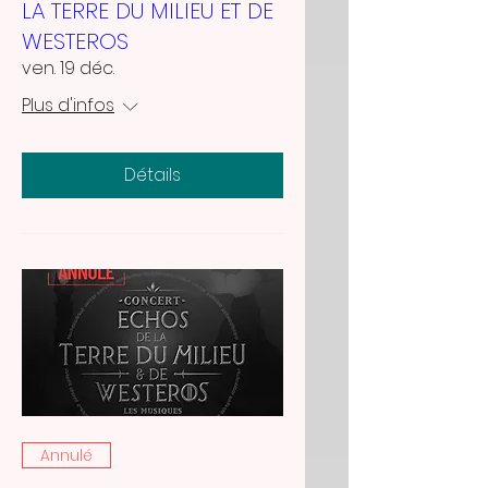
LA TERRE DU MILIEU ET DE
WESTEROS
ven. 19 déc.
Plus d'infos
Détails
Annulé