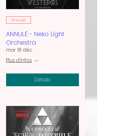
Annulé
ANNULÉ - Neko Light
Orchestra
mar. 16 déc.
Plus d'infos
Détails