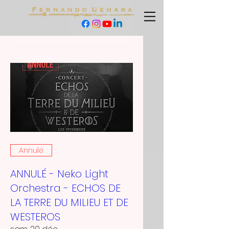
Annulé
ANNULÉ - Neko Light
Orchestra - ECHOS DE
LA TERRE DU MILIEU ET DE
WESTEROS