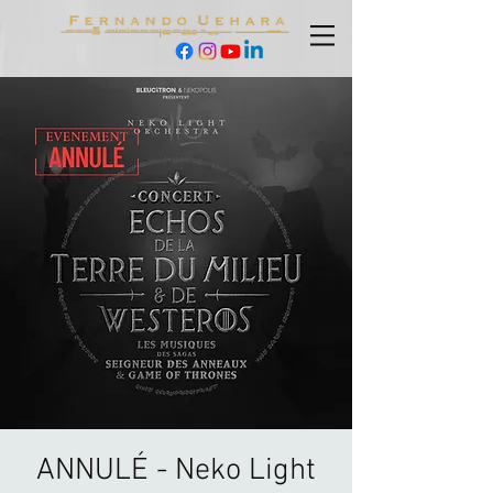
ANNULÉ - Neko Light