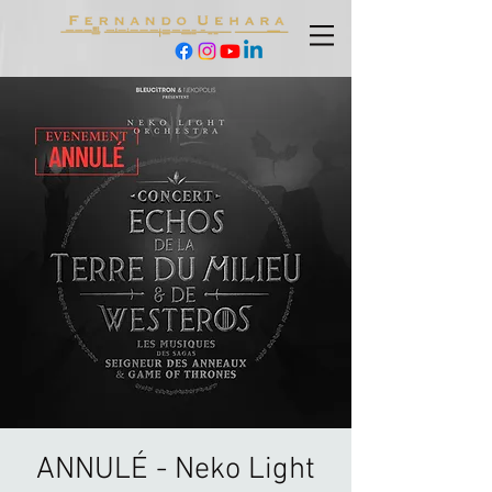
ANNULÉ - Neko Light