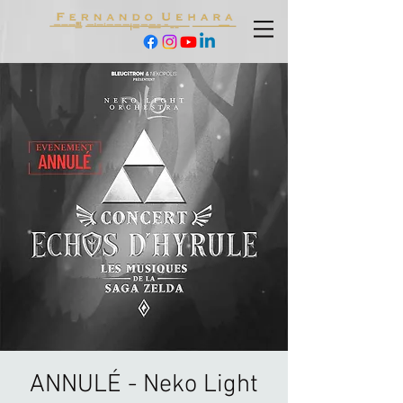
ANNULÉ - Neko Light