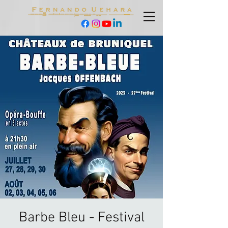
Barbe Bleu - Festival