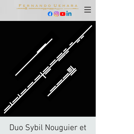
Duo Sybil Nouguier et