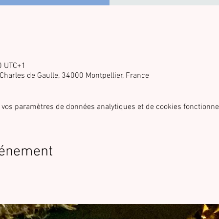
0 UTC+1
 Charles de Gaulle, 34000 Montpellier, France
 vos paramètres de données analytiques et de cookies fonctionne
vénement