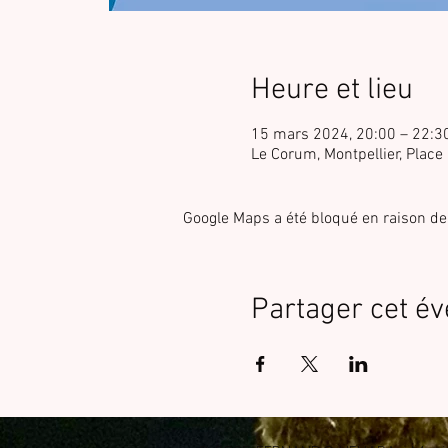
Heure et lieu
15 mars 2024, 20:00 – 22:3
Le Corum, Montpellier, Place
Google Maps a été bloqué en raison de
Partager cet é