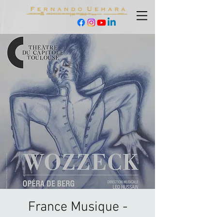
France Musique -