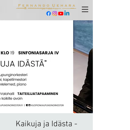
Kaikuja ja Idästa -