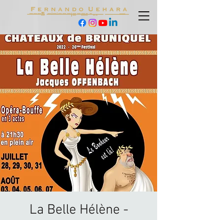
La Belle Hélène -