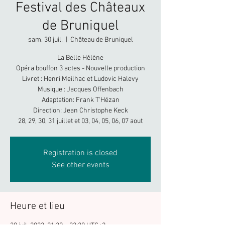
Festival des Châteaux
de Bruniquel
sam. 30 juil.
  |  
Château de Bruniquel
La Belle Hélène
Opéra bouffon 3 actes - Nouvelle production
Livret : Henri Meilhac et Ludovic Halevy
Musique : Jacques Offenbach
Adaptation: Frank T'Hézan
Direction: Jean Christophe Keck
28, 29, 30, 31 juillet et 03, 04, 05, 06, 07 aout
Registration is closed
See other events
Heure et lieu