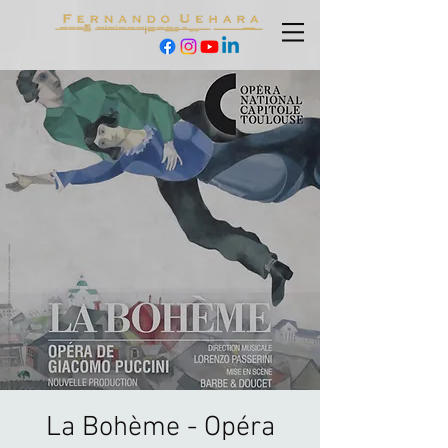
La Bohème - Opéra