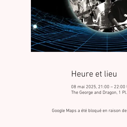
Heure et lieu
08 mai 2025, 21:00 – 22:00
The George and Dragon, 1 Pl
Google Maps a été bloqué en raison de