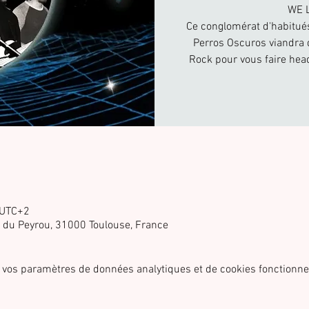
WE 
Ce conglomérat d'habitué
Perros Oscuros viandra 
Rock pour vous faire hea
 UTC+2
. du Peyrou, 31000 Toulouse, France
 vos paramètres de données analytiques et de cookies fonctionne