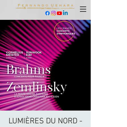
LUMIÈRES DU NORD -