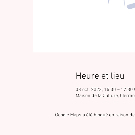
Heure et lieu
08 oct. 2023, 15:30 – 17:30
Maison de la Culture, Clerm
Google Maps a été bloqué en raison de