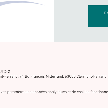
Re
 UTC+2
ont-Ferrand, 71 Bd François Mitterrand, 63000 Clermont-Ferrand,
 vos paramètres de données analytiques et de cookies fonctionne