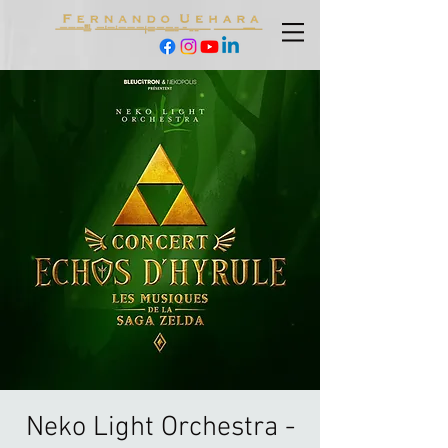
Neko Light Orchestra -